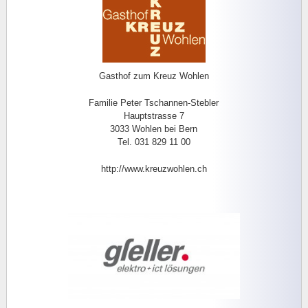
Gasthof zum Kreuz Wohlen
Familie Peter Tschannen-Stebler
Hauptstrasse 7
3033 Wohlen bei Bern
Tel. 031 829 11 00
http://www.kreuzwohlen.ch