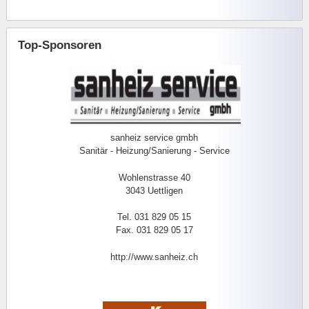
Top-Sponsoren
sanheiz service gmbh
Sanitär - Heizung/Sanierung - Service
Wohlenstrasse 40
3043 Uettligen
Tel. 031 829 05 15
Fax. 031 829 05 17
http://www.sanheiz.ch